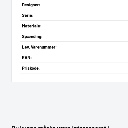
Designer:
Serie:
Materiale:
Spænding:
Lev. Varenummer:
EAN:
Priskode: