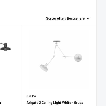
Sorter efter: Bestsellere
GRUPA
a
Arigato 2 Ceiling Light White - Grupa