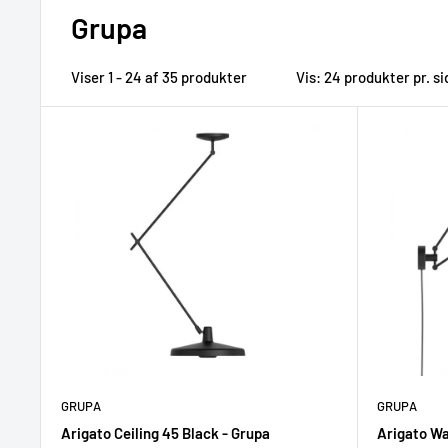
Grupa
Viser 1 - 24 af 35 produkter
Vis: 24 produkter pr. si
GRUPA
GRUPA
Arigato Ceiling 45 Black - Grupa
Arigato Wa