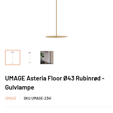
UMAGE Asteria Floor Ø43 Rubinrød -
Gulvlampe
UMAGE
SKU:
UMAGE-2341