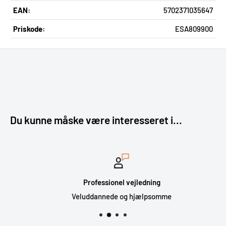
EAN:
5702371035647
Priskode:
ESA809900
Du kunne måske være interesseret i...
Professionel vejledning
Veluddannede og hjælpsomme