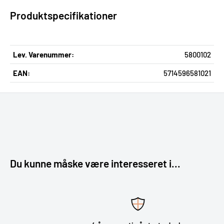
Produktspecifikationer
Lev. Varenummer:
5800102
EAN:
5714596581021
Du kunne måske være interesseret i...