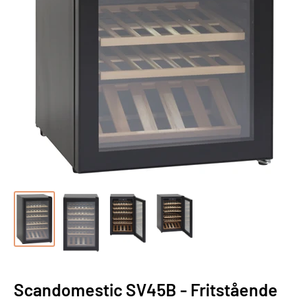
Scandomestic SV45B - Fritstående