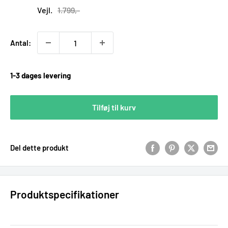
pris
Vejl.
1.799,-
Antal:
1-3 dages levering
Tilføj til kurv
Del dette produkt
Produktspecifikationer