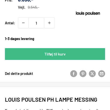
Pris:
pris
Vejl.
9.545,-
Antal:
1-3 dages levering
Tilføj til kurv
Del dette produkt
LOUIS POULSEN PH LAMPE MESSING