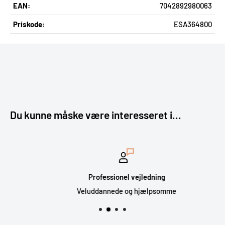
EAN:
7042892980063
Priskode:
ESA364800
Du kunne måske være interesseret i...
Professionel vejledning
Veluddannede og hjælpsomme