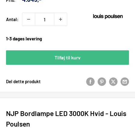
Pris:
pris
Antal:
1-3 dages levering
Tilføj til kurv
Del dette produkt
NJP Bordlampe LED 3000K Hvid - Louis
Poulsen