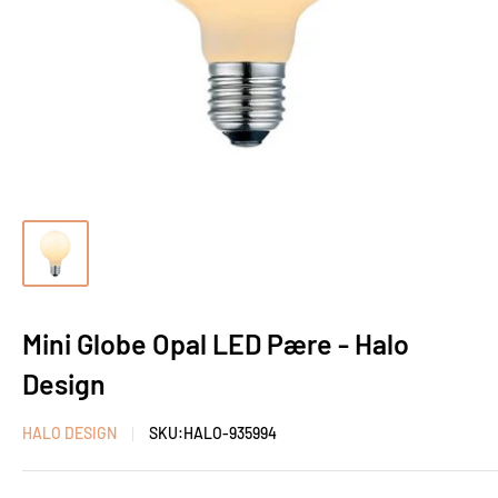
Mini Globe Opal LED Pære - Halo
Design
HALO DESIGN
SKU:
HALO-935994