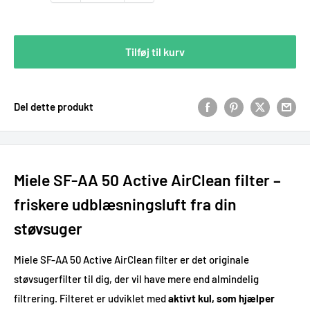
Tilføj til kurv
Del dette produkt
Miele SF-AA 50 Active AirClean filter –
friskere udblæsningsluft fra din
støvsuger
Miele SF-AA 50 Active AirClean filter er det originale
støvsugerfilter til dig, der vil have mere end almindelig
filtrering. Filteret er udviklet med
aktivt kul, som hjælper