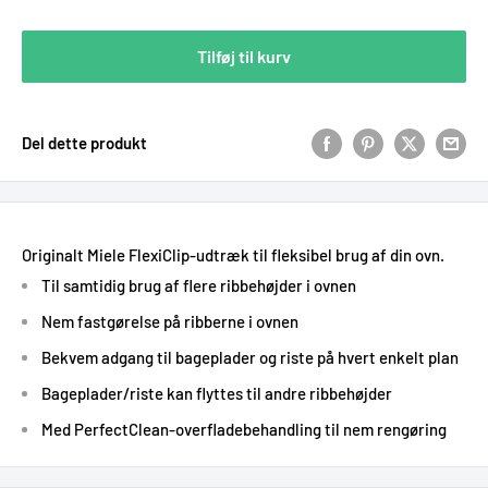
Tilføj til kurv
Del dette produkt
Originalt Miele FlexiClip-udtræk til fleksibel brug af din ovn.
Til samtidig brug af flere ribbehøjder i ovnen
Nem fastgørelse på ribberne i ovnen
Bekvem adgang til bageplader og riste på hvert enkelt plan
Bageplader/riste kan flyttes til andre ribbehøjder
Med PerfectClean-overfladebehandling til nem rengøring