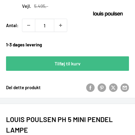
pris
Vejl.
5.495,-
Antal:
1-3 dages levering
Tilføj til kurv
Del dette produkt
LOUIS POULSEN PH 5 MINI PENDEL
LAMPE