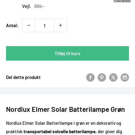
pris
Produktdatablad
Vejl.
369,-
Antal:
Tilføj til kurv
Del dette produkt
Nordlux Elmer Solar Batterilampe Grøn
Nordlux Elmer Solar Batterilampe i grøn er en dekorativ og
praktisk
transportabel solcelle batterilampe
, der giver dig