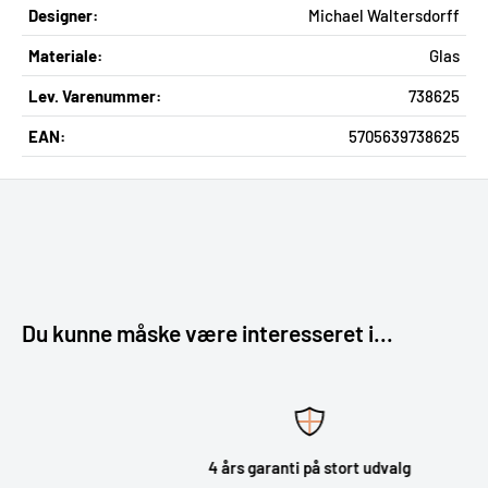
Designer:
Michael Waltersdorff
Materiale:
Glas
Lev. Varenummer:
738625
EAN:
5705639738625
Du kunne måske være interesseret i...
4 års garanti på stort udvalg