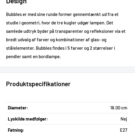
Design
Bubbles er med sine runde former gennemtænkt ud fra et
studie i geometri, hvor de tre kugler udgør lampen. Det
samlede udtryk byder på transparenter og refleksioner via et
bredt udvalg af farver og kombinationer af glas- og
stålelementer. Bubbles findes i 5 farver og 2 størrelser i
pendler samt en bordlampe.
Produktspecifikationer
Diameter:
18.00 cm
Lyskilde medfølger:
Nej
Fatning:
E27