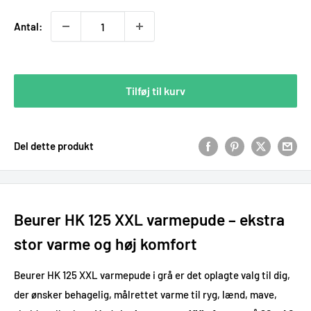
Antal:
Tilføj til kurv
Del dette produkt
Beurer HK 125 XXL varmepude – ekstra
stor varme og høj komfort
Beurer HK 125 XXL varmepude i grå er det oplagte valg til dig,
der ønsker behagelig, målrettet varme til ryg, lænd, mave,